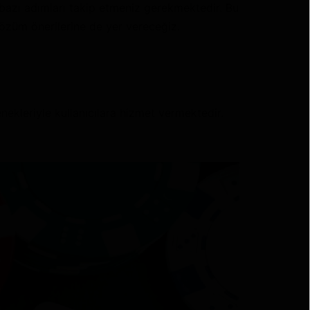
 bazı adımları takip etmeniz gerekmektedir. Bu
 çözüm önerilerine de yer vereceğiz.
nekleriyle kullanıcılara hizmet vermektedir.