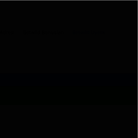
 Adresi
Betwild Bonusları
Betwild Üyelik