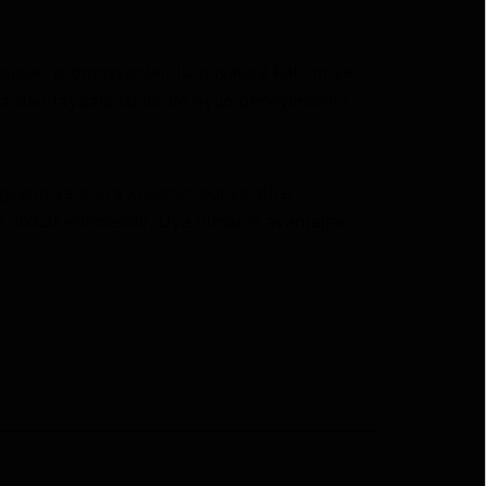
onuslar, promosyonlar, turnuvalara katılım ve
ajlardan faydalanabilir ve oyun deneyimlerini
lerin yanı sıra kullanıcı adı ve şifre
 dikkat edilmelidir. Üye olmanın avantajları