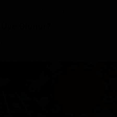
 sürmektedir. Üyelik sonrası ise hesabınızı doğrulamak için
apatma süreciyle ilgili bilgilere, üyelikte yaşanan sorunlara
l Üye Olunur?
 bir platformdur. Başarılı bahis deneyimi ve geniş oyun seçe
 adımda tamamlanabilir.