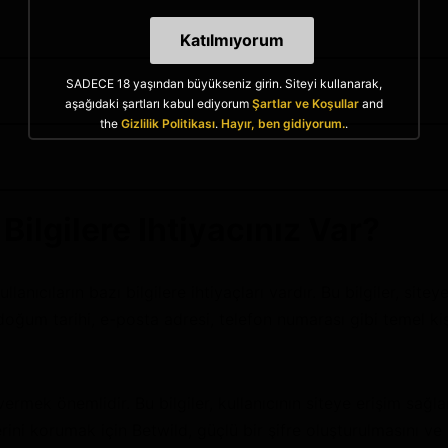
Katılmıyorum
SADECE 18 yaşından büyükseniz girin. Siteyi kullanarak,
aşağıdaki şartları kabul ediyorum
Şartlar ve Koşullar
and
the
Gizlilik Politikası
.
Hayır, ben gidiyorum.
.
 Bilgilere Ihtiyacınız Var?
lanıcıların bazı bilgilere ihtiyaçları vardır. Bu bilgiler, site
doğum tarihi, e-posta adresi, telefon numarası gibi temel kişis
ermek önemlidir. Bu bilgiler, kullanıcının siteye erişim sağl
lerini korumak için Betwild, güçlü bir şifre oluşturulmasını ve