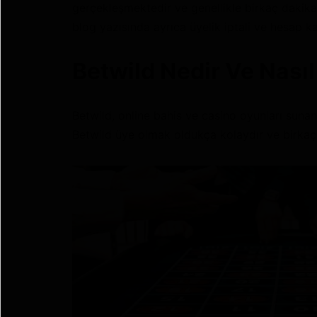
gerçekleşmektedir ve genellikle birkaç dakika
blog yazısında ayrıca üyelik iptali ve hesap k
Betwild Nedir Ve Nası
Betwild, online bahis ve casino oyunları sunan
Betwild üye olmak oldukça kolaydır ve birkaç