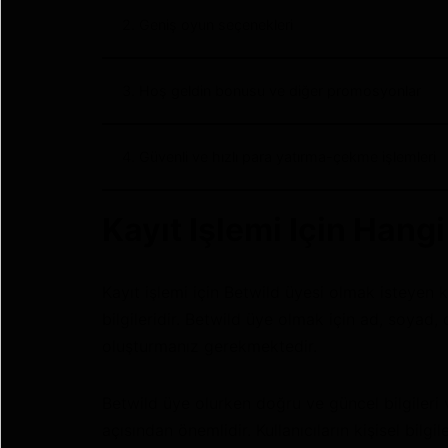
2. Geniş oyun seçenekleri
3. Hoş geldin bonusu ve diğer promosyonlar
4. Güvenli ve hızlı para yatırma-çekme işlemleri
Kayıt Işlemi Için Hangi
Kayıt işlemi için Betwild üyesi olmak isteyen kul
bilgileridir. Betwild üye olmak için ad, soyad, 
oluşturmanız gerekmektedir.
Betwild üye olurken doğru ve güncel bilgileri v
açısından önemlidir. Kullanıcıların kişisel bilgi