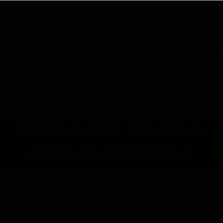
Anasayfa
Betwild Güncel Giriş
BETWİLD GİRİŞ İÇİN TIKLA!
BETWİLD KAYIT İÇİN TIKLA!