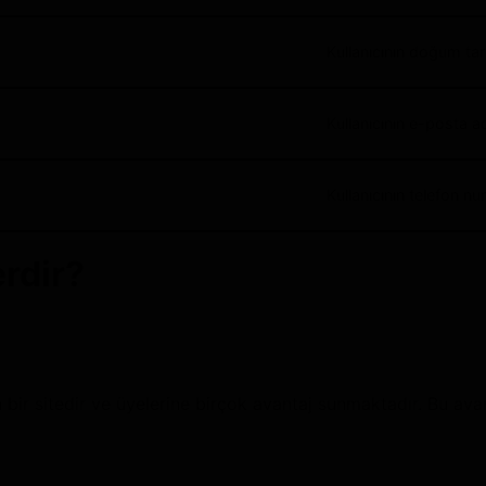
Kullanıcının doğum tar
Kullanıcının e-posta a
Kullanıcının telefon n
erdir?
bir sitedir ve üyelerine birçok avantaj sunmaktadır. Bu avanta