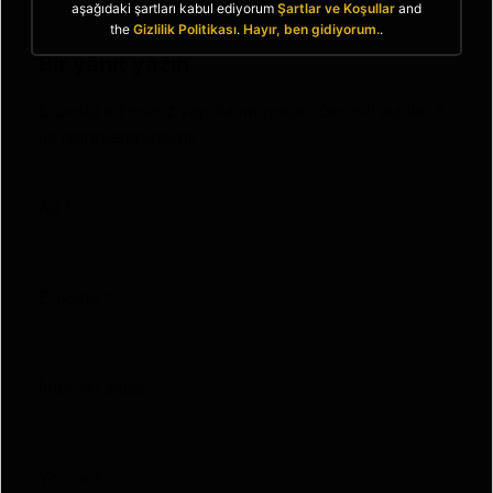
aşağıdaki şartları kabul ediyorum
Şartlar ve Koşullar
and
the
Gizlilik Politikası
.
Hayır, ben gidiyorum.
.
Bir yanıt yazın
E-posta adresiniz yayınlanmayacak.
Gerekli alanlar
*
ile işaretlenmişlerdir
Ad
*
E-posta
*
İnternet sitesi
Yorum
*