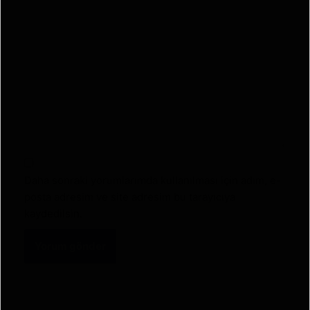
Daha sonraki yorumlarımda kullanılması için adım, e-
posta adresim ve site adresim bu tarayıcıya
kaydedilsin.