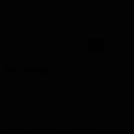
Ara
Ara
Son Yazılar
Betwild Bahis Sitesindeki Oyun Sağlayıcıları ve Olanakları
Betwild Kayıp Bonusu Nedir? Şartları ve Detayları
Betwild Bahis Sitesi Yatırım Bonusu Nedir?
Betwild Bonus Kuralları ve Şartları
Betwild VIP Club: Ayrıcalıklı Dünyaya Katılın