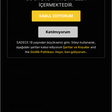
IÇERMEKTEDIR.
Betwild üzerinden sanal spor bahisleri yapmak oldukça
kolaydır:
KABUL EDİYORUM
Betwild hesabınıza giriş yapın veya yeni bir hesap
Katılmıyorum
oluşturun.
“Sanal Sporlar” kategorisini seçin.
SADECE 18 yaşından büyükseniz girin. Siteyi kullanarak,
aşağıdaki şartları kabul ediyorum
Şartlar ve Koşullar
and
Bahis yapmak istediğiniz sanal sporu belirleyin.
the
Gizlilik Politikası
.
Hayır, ben gidiyorum.
.
Bahis miktarınızı girerek kuponunuzu oluşturun ve
onaylayın.
© 2025 Betwild Analiz – Tüm Hakları Saklıdır.
Bir yanıt yazın