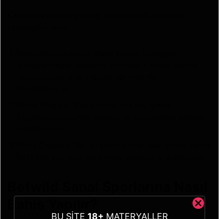
Kazanma şansınızı artırmak için aşağıdaki stratejileri
uygulayabilirsiniz:
İstatistikleri İnceleyin: Sanal sporların rastgele
sonuçlara dayalı olduğunu unutmayın. Ancak geçmiş
verileri inceleyerek mantıklı tahminlerde
bulunabilirsiniz.
Bütçe Yönetimi: Küçük miktarlarla başlayarak
kayıplarınızı minimize edebilir ve uzun vadede kazançlı
çıkabilirsiniz.
Bahis Çeşitliliği: Tek bir bahis türüne odaklanmak yerine
farklı bahis türlerini deneyerek şansınızı artırabilirsiniz.
Betwild Sanal Sporlarına Nasıl
Bahis Yapılır?
BU SITE
18+
MATERYALLER