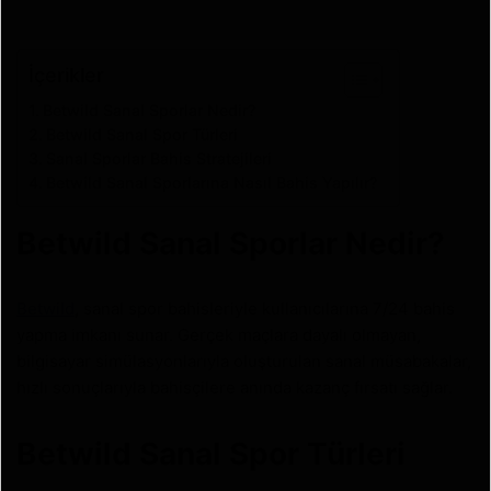
İçerikler
Betwild Sanal Sporlar Nedir?
Betwild Sanal Spor Türleri
Sanal Sporlar Bahis Stratejileri
Betwild Sanal Sporlarına Nasıl Bahis Yapılır?
Betwild Sanal Sporlar Nedir?
Betwild
, sanal spor bahisleriyle kullanıcılarına 7/24 bahis
yapma imkanı sunar. Gerçek maçlara dayalı olmayan,
bilgisayar simülasyonlarıyla oluşturulan sanal müsabakalar,
hızlı sonuçlarıyla bahisçilere anında kazanç fırsatı sağlar.
Betwild Sanal Spor Türleri