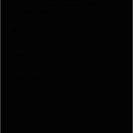
E-posta adresiniz yayınlanmayacak.
Gerekli alanlar
*
ile işaretlenmişlerdir
Ad
*
E-posta
*
İnternet sitesi
Yorum
*