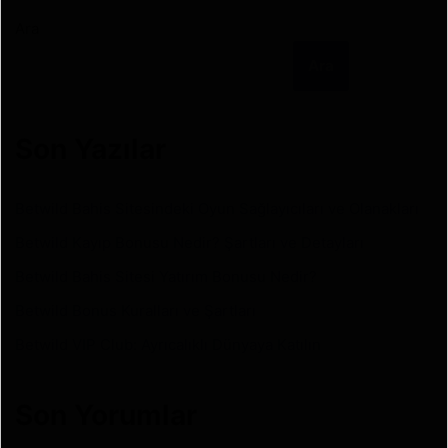
Ara
Ara
Son Yazılar
Betwild Bahis Sitesindeki Oyun Sağlayıcıları ve Olanakları
Betwild Kayıp Bonusu Nedir? Şartları ve Detayları
Betwild Bahis Sitesi Yatırım Bonusu Nedir?
Betwild Bonus Kuralları ve Şartları
Betwild VIP Club: Ayrıcalıklı Dünyaya Katılın
Son Yorumlar