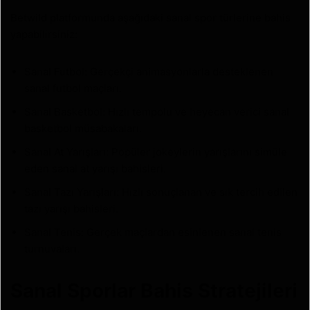
Betwild platformunda aşağıdaki sanal spor türlerine bahis
yapabilirsiniz:
Sanal Futbol: Gerçekçi animasyonlarla desteklenen
sanal futbol maçları.
Sanal Basketbol: Hızlı tempolu ve heyecan verici sanal
basketbol müsabakaları.
Sanal At Yarışları: Popüler jokeylerin yarışlarını simüle
eden sanal at yarışı bahisleri.
Sanal Tazı Yarışları: Hızlı sonuçlanan ve sık tercih edilen
tazı yarışı bahisleri.
Sanal Tenis: Gerçek maçlardan esinlenen sanal tenis
turnuvaları.
Sanal Sporlar Bahis Stratejileri